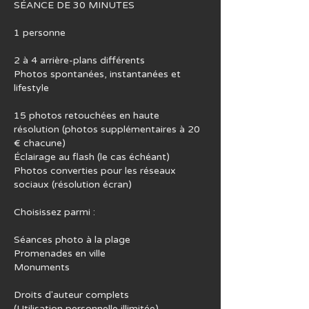
SÉANCE DE 30 MINUTES
1 personne
2 à 4 arrière-plans différents
Photos spontanées, instantanées et
lifestyle
15 photos retouchées en haute
résolution (photos supplémentaires à 20
€ chacune)
Éclairage au flash (le cas échéant)
Photos converties pour les réseaux
sociaux (résolution écran)
Choisissez parmi :
Séances photo à la plage
Promenades en ville
Monuments
Droits d'auteur complets
(Utilisation personnelle illimitée)