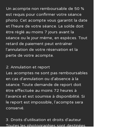
Un acompte non remboursable de 50 %
est requis pour confirmer votre séance
photo. Cet acompte vous garantit la date
et l'heure de votre séance. Le solde doit
être réglé au moins 7 jours avant la
séance ou le jour même, en espèces. Tout
retard de paiement peut entraîner
l'annulation de votre réservation et la
perte de votre acompte.
2. Annulation et report
Les acomptes ne sont pas remboursables
en cas d'annulation ou d'absence à la
séance. Toute demande de report doit
être effectuée au moins 72 heures à
l'avance et est soumise à disponibilité. Si
le report est impossible, l'acompte sera
conservé.
3. Droits d'utilisation et droits d'auteur
Toutes les photographies sont destinées