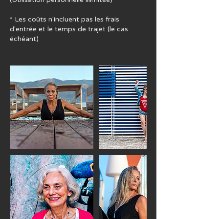
* Les coûts n'incluent pas les frais
d'entrée et le temps de trajet (le cas
échéant)