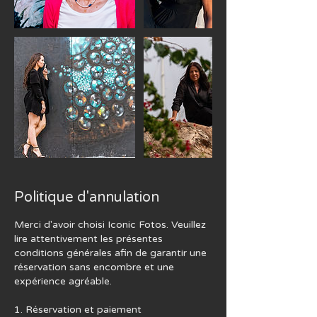
Politique d'annulation
Merci d'avoir choisi Iconic Fotos. Veuillez
lire attentivement les présentes
conditions générales afin de garantir une
réservation sans encombre et une
expérience agréable.
1. Réservation et paiement