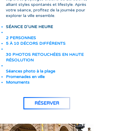
alliant styles spontanés et lifestyle. Après
votre séance, profitez de la journée pour
explorer la ville ensemble.
SÉANCE D'UNE HEURE
2 PERSONNES
5 À 10 DÉCORS DIFFÉRENTS
30 PHOTOS RETOUCHÉES EN HAUTE
RÉSOLUTION
Séances photo à la plage
Promenades en ville
Monuments
RÉSERVER