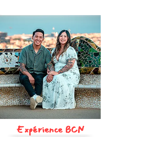
Expérience BCN