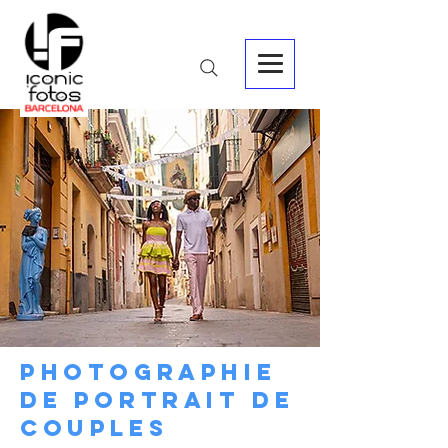
PHOTOGRAPHIE
DE PORTRAIT DE
COUPLES