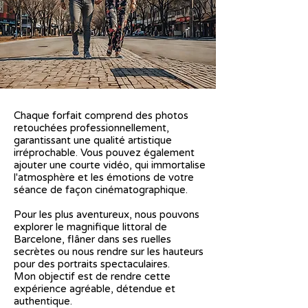
Chaque forfait comprend des photos
retouchées professionnellement,
garantissant une qualité artistique
irréprochable. Vous pouvez également
ajouter une courte vidéo, qui immortalise
l'atmosphère et les émotions de votre
séance de façon cinématographique.
Pour les plus aventureux, nous pouvons
explorer le magnifique littoral de
Barcelone, flâner dans ses ruelles
secrètes ou nous rendre sur les hauteurs
pour des portraits spectaculaires.
Mon objectif est de rendre cette
expérience agréable, détendue et
authentique.