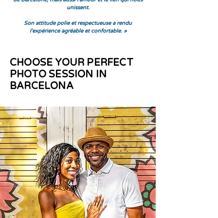
unissent.
Son attitude polie et respectueuse a rendu
l'expérience agréable et confortable. »
CHOOSE YOUR PERFECT
PHOTO SESSION IN
BARCELONA