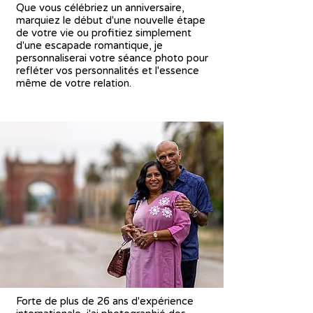
Que vous célébriez un anniversaire,
marquiez le début d'une nouvelle étape
de votre vie ou profitiez simplement
d'une escapade romantique, je
personnaliserai votre séance photo pour
refléter vos personnalités et l'essence
même de votre relation.
Forte de plus de 26 ans d'expérience