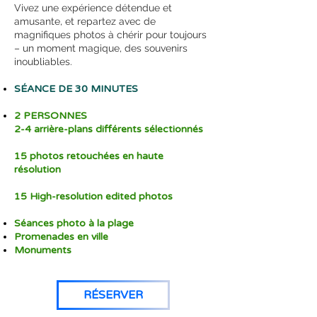
Vivez une expérience détendue et
amusante, et repartez avec de
magnifiques photos à chérir pour toujours
– un moment magique, des souvenirs
inoubliables.
SÉANCE DE 30 MINUTES
2 PERSONNES
2-4 arrière-plans différents sélectionnés
15 photos retouchées en haute
résolution
15 High-resolution edited photos
Séances photo à la plage
Promenades en ville
Monuments
RÉSERVER