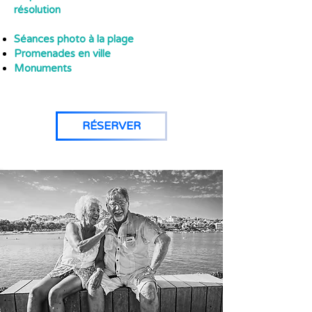
résolution
Séances photo à la plage
Promenades en ville
Monuments
RÉSERVER