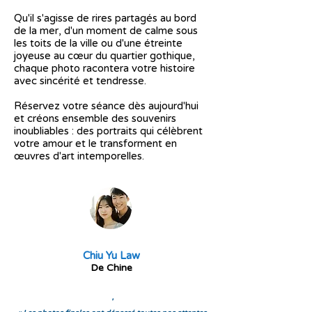
Qu'il s'agisse de rires partagés au bord
de la mer, d'un moment de calme sous
les toits de la ville ou d'une étreinte
joyeuse au cœur du quartier gothique,
chaque photo racontera votre histoire
avec sincérité et tendresse.
Réservez votre séance dès aujourd'hui
et créons ensemble des souvenirs
inoubliables : des portraits qui célèbrent
votre amour et le transforment en
œuvres d'art intemporelles.
Chiu Yu Law
De Chine
'