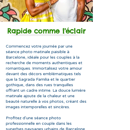
Rapide comme l'éclair
Commencez votre journée par une
séance photo matinale paisible à
Barcelone, idéale pour les couples à la
recherche de moments authentiques et
romantiques. Immortalisez votre amour
devant des décors emblématiques tels
que la Sagrada Familia et le quartier
gothique, dans des rues tranquilles
offrant un cadre intime. La douce lumière
matinale ajoute de la chaleur et une
beauté naturelle à vos photos, créant des
images intemporelles et sincères.
Profitez d'une séance photo
professionnelle en couple dans les
superbes paysages urbains de Barcelone,