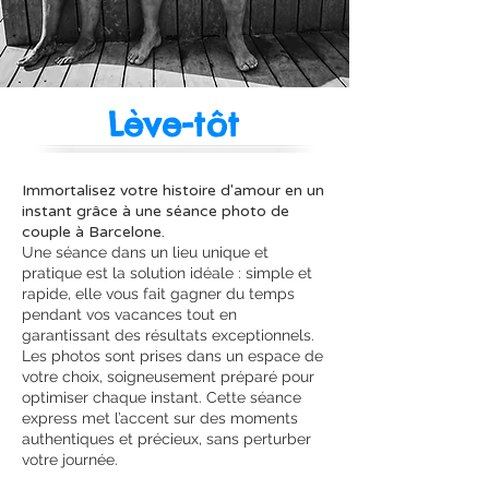
Lève-tôt
Immortalisez votre histoire d'amour en un
instant grâce à une séance photo de
couple à Barcelone.
Une séance dans un lieu unique et
pratique est la solution idéale : simple et
rapide, elle vous fait gagner du temps
pendant vos vacances tout en
garantissant des résultats exceptionnels.
Les photos sont prises dans un espace de
votre choix, soigneusement préparé pour
optimiser chaque instant. Cette séance
express met l’accent sur des moments
authentiques et précieux, sans perturber
votre journée.