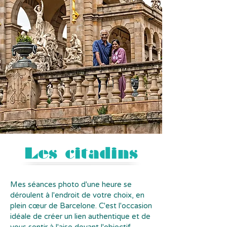
Les citadins
Mes séances photo d'une heure se
déroulent à l'endroit de votre choix, en
plein cœur de Barcelone. C'est l'occasion
idéale de créer un lien authentique et de