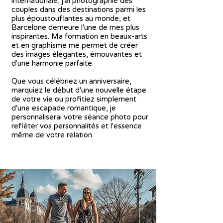
internationale, j'ai photographié des
couples dans des destinations parmi les
plus époustouflantes au monde, et
Barcelone demeure l'une de mes plus
inspirantes. Ma formation en beaux-arts
et en graphisme me permet de créer
des images élégantes, émouvantes et
d'une harmonie parfaite.
Que vous célébriez un anniversaire,
marquiez le début d'une nouvelle étape
de votre vie ou profitiez simplement
d'une escapade romantique, je
personnaliserai votre séance photo pour
refléter vos personnalités et l'essence
même de votre relation.