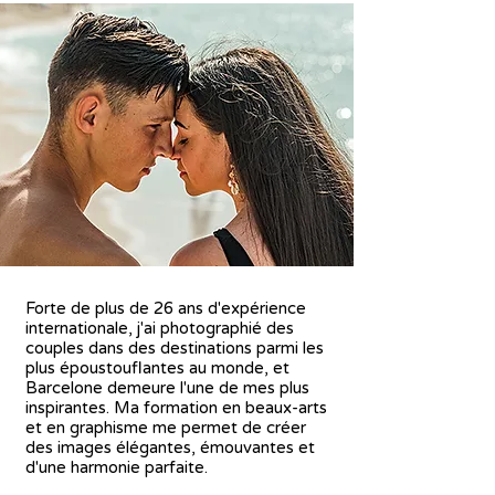
Forte de plus de 26 ans d'expérience
internationale, j'ai photographié des
couples dans des destinations parmi les
plus époustouflantes au monde, et
Barcelone demeure l'une de mes plus
inspirantes. Ma formation en beaux-arts
et en graphisme me permet de créer
des images élégantes, émouvantes et
d'une harmonie parfaite.