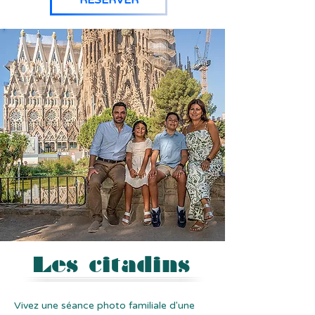
Les citadins
Vivez une séance photo familiale d'une