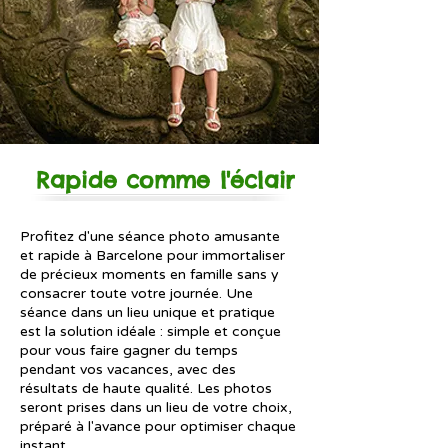
Rapide comme l'éclair
Profitez d'une séance photo amusante
et rapide à Barcelone pour immortaliser
de précieux moments en famille sans y
consacrer toute votre journée. Une
séance dans un lieu unique et pratique
est la solution idéale : simple et conçue
pour vous faire gagner du temps
pendant vos vacances, avec des
résultats de haute qualité. Les photos
seront prises dans un lieu de votre choix,
préparé à l'avance pour optimiser chaque
instant.