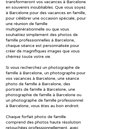
transformeront vos vacances à Barcelone
en souvenirs inoubliables. Que vous soyez
à Barcelone pour des vacances en famille,
pour célébrer une occasion spéciale, pour
une réunion de famille
multigénérationnelle ou que vous
souhaitiez simplement des photos de
famille professionnelles à Barcelone,
chaque séance est personnalisée pour
créer de magnifiques images que vous
chérirez toute votre vie.
Si vous recherchez un photographe de
famille à Barcelone, un photographe pour
vos vacances à Barcelone, une séance
photo de famille à Barcelone, des
portraits de famille à Barcelone, une
photographie de famille à Barcelone ou
un photographe de famille professionnel
à Barcelone, vous êtes au bon endroit.
Chaque forfait photo de famille
comprend des photos haute résolution
retouchées professionnellement, avec