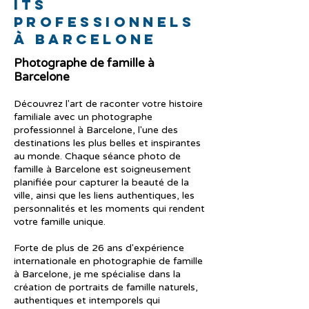
its
professionnels
à Barcelone
Photographe de famille à
Barcelone
Découvrez l'art de raconter votre histoire
familiale avec un photographe
professionnel à Barcelone, l'une des
destinations les plus belles et inspirantes
au monde. Chaque séance photo de
famille à Barcelone est soigneusement
planifiée pour capturer la beauté de la
ville, ainsi que les liens authentiques, les
personnalités et les moments qui rendent
votre famille unique.
Forte de plus de 26 ans d'expérience
internationale en photographie de famille
à Barcelone, je me spécialise dans la
création de portraits de famille naturels,
authentiques et intemporels qui