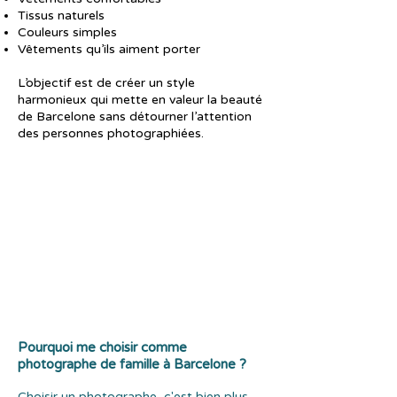
Tissus naturels
Couleurs simples
Vêtements qu’ils aiment porter
L’objectif est de créer un style
harmonieux qui mette en valeur la beauté
de Barcelone sans détourner l’attention
des personnes photographiées.
Pourquoi me choisir comme
photographe de famille à Barcelone ?
Choisir un photographe, c'est bien plus