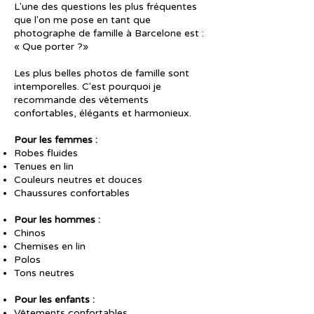
L'une des questions les plus fréquentes
que l'on me pose en tant que
photographe de famille à Barcelone est :
« Que porter ?»
Les plus belles photos de famille sont
intemporelles. C'est pourquoi je
recommande des vêtements
confortables, élégants et harmonieux.
Pour les femmes :
Robes fluides
Tenues en lin
Couleurs neutres et douces
Chaussures confortables
Pour les hommes :
Chinos
Chemises en lin
Polos
Tons neutres
Pour les enfants :
Vêtements confortables