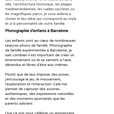
ville, l'architecture historique, les plages
méditerranéennes, les ruelles secrètes ou
les magnifiques parcs, je vous aiderai à
choisir le lieu idéal qui correspond au style
et à la personnalité de votre famille.
Photographie d'enfants à Barcelone
Les enfants sont au cœur de nombreuses
séances photo de famille. Photographe
de famille expérimentée à Barcelone, je
sais combien il est important de créer un
environnement où ils se sentent à l'aise,
détendus et libres d'être eux-mêmes.
Plutôt que de leur imposer des poses,
j'encourage le jeu, le mouvement,
l'exploration et l'interaction. Cela me
permet de capturer des sourires
authentiques, des expressions naturelles
et des moments spontanés que les
parents adorent.
Que ce soit pour célébrer un anniversaire,