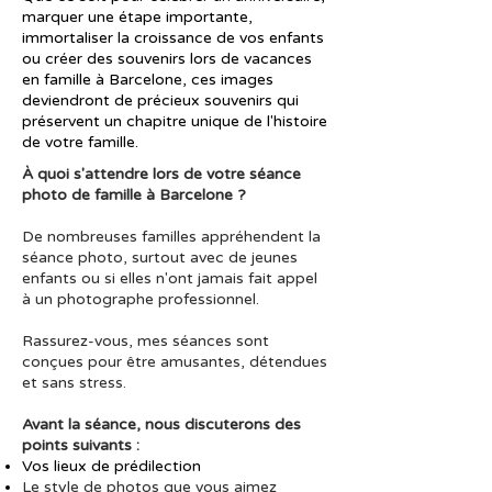
marquer une étape importante,
immortaliser la croissance de vos enfants
ou créer des souvenirs lors de vacances
en famille à Barcelone, ces images
deviendront de précieux souvenirs qui
préservent un chapitre unique de l'histoire
de votre famille.
À quoi s'attendre lors de votre séance
photo de famille à Barcelone ?
De nombreuses familles appréhendent la
séance photo, surtout avec de jeunes
enfants ou si elles n'ont jamais fait appel
à un photographe professionnel.
Rassurez-vous, mes séances sont
conçues pour être amusantes, détendues
et sans stress.
Avant la séance, nous discuterons des
points suivants :
Vos lieux de prédilection
Le style de photos que vous aimez