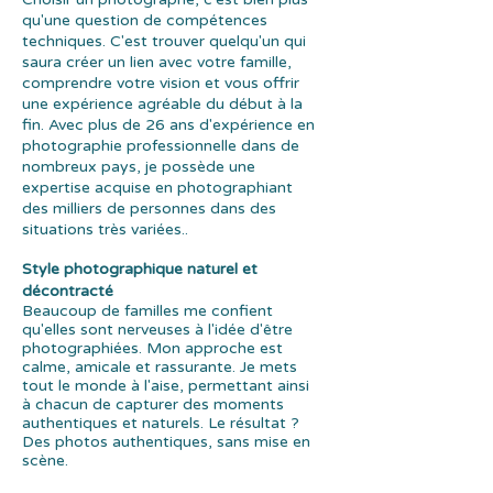
qu'une question de compétences
techniques. C'est trouver quelqu'un qui
saura créer un lien avec votre famille,
comprendre votre vision et vous offrir
une expérience agréable du début à la
fin. Avec plus de 26 ans d'expérience en
photographie professionnelle dans de
nombreux pays, je possède une
expertise acquise en photographiant
des milliers de personnes dans des
situations très variées..
Style photographique naturel et
décontracté
Beaucoup de familles me confient
qu'elles sont nerveuses à l'idée d'être
photographiées. Mon approche est
calme, amicale et rassurante. Je mets
tout le monde à l'aise, permettant ainsi
à chacun de capturer des moments
authentiques et naturels. Le résultat ?
Des photos authentiques, sans mise en
scène.