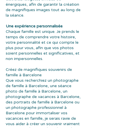
énergiques, afin de garantir la création
de magnifiques images tout au long de
la séance.
Une expérience personnalisée
Chaque famille est unique. Je prends le
temps de comprendre votre histoire,
votre personnalité et ce qui compte le
plus pour vous, afin que vos photos
soient personnelles et significatives, et
non impersonnelles.
Créez de magnifiques souvenirs de
famille à Barcelone
Que vous recherchiez un photographe
de famille à Barcelone, une séance
photo de famille à Barcelone, un
photographe de vacances à Barcelone,
des portraits de famille à Barcelone ou
un photographe professionnel à
Barcelone pour immortaliser vos
vacances en famille, je serais ravie de
vous aider à créer un souvenir vraiment