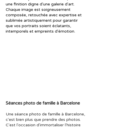
une finition digne d'une galerie d'art.
Chaque image est soigneusement
composée, retouchée avec expertise et
sublimée artistiquement pour garantir
que vos portraits soient éclatants,
intemporels et empreints d'émotion.
Séances photo de famille à Barcelone
Une séance photo de famille à Barcelone,
c'est bien plus que prendre des photos.
C'est l'occasion d'immortaliser l'histoire