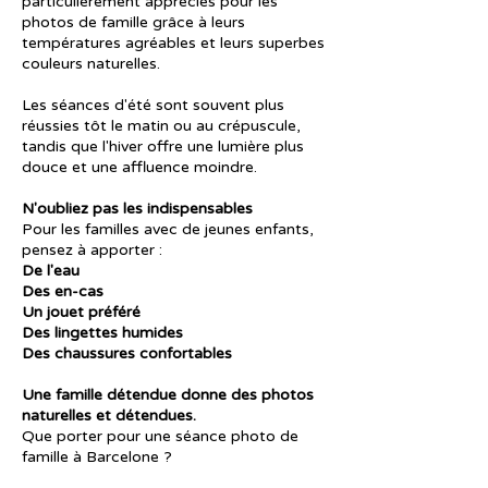
particulièrement appréciés pour les
photos de famille grâce à leurs
températures agréables et leurs superbes
couleurs naturelles.
Les séances d'été sont souvent plus
réussies tôt le matin ou au crépuscule,
tandis que l'hiver offre une lumière plus
douce et une affluence moindre.
N'oubliez pas les indispensables
Pour les familles avec de jeunes enfants,
pensez à apporter :
De l'eau
Des en-cas
Un jouet préféré
Des lingettes humides
Des chaussures confortables
Une famille détendue donne des photos
naturelles et détendues.
Que porter pour une séance photo de
famille à Barcelone ?