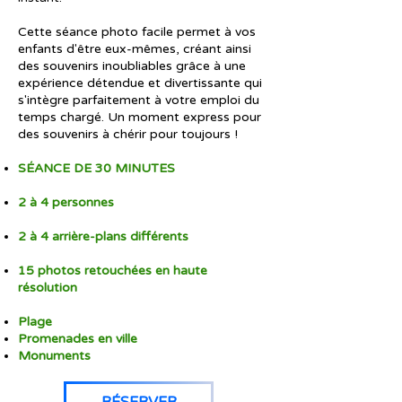
Cette séance photo facile permet à vos
enfants d'être eux-mêmes, créant ainsi
des souvenirs inoubliables grâce à une
expérience détendue et divertissante qui
s'intègre parfaitement à votre emploi du
temps chargé. Un moment express pour
des souvenirs à chérir pour toujours !
SÉANCE DE 30 MINUTES
2 à 4 personnes
2 à 4 arrière-plans différents
15 photos retouchées en haute
résolution
Plage
Promenades en ville
Monuments
RÉSERVER