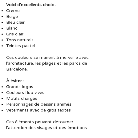
Voici d'excellents choix :
Crème
Beige
Bleu clair
Blanc
Gris clair
Tons naturels
Teintes pastel
Ces couleurs se marient à merveille avec
l'architecture, les plages et les parcs de
Barcelone.
À éviter :
Grands logos
Couleurs fluo vives
Motifs chargés
Personnages de dessins animés
Vêtements avec de gros textes
Ces éléments peuvent détourner
l'attention des visages et des émotions.