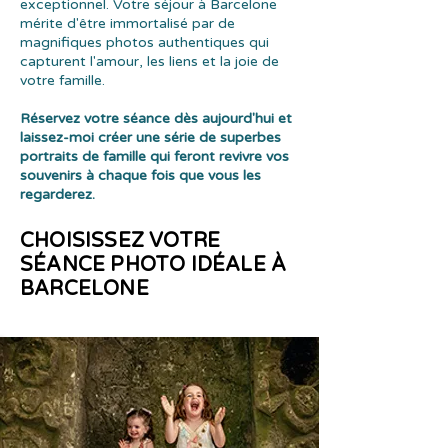
exceptionnel. Votre séjour à Barcelone
mérite d'être immortalisé par de
magnifiques photos authentiques qui
capturent l'amour, les liens et la joie de
votre famille.
Réservez votre séance dès aujourd'hui et
laissez-moi créer une série de superbes
portraits de famille qui feront revivre vos
souvenirs à chaque fois que vous les
regarderez.
CHOISISSEZ VOTRE
SÉANCE PHOTO IDÉALE À
BARCELONE