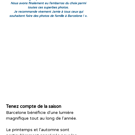
Nous avons finalement eu l'embarras du choix parmi
toutes ces superbes photos.
Je recommande vivement Jamie à tous ceux qui
souhaitent faire des photos de famille à Barcelone ! ».
Tenez compte de la saison
Barcelone bénéficie d'une lumière
magnifique tout au long de l'année.
Le printemps et l'automne sont