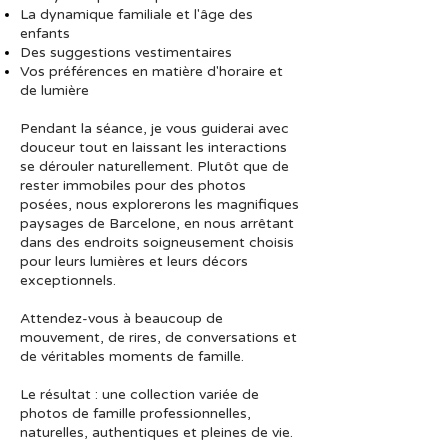
La dynamique familiale et l'âge des
enfants
Des suggestions vestimentaires
Vos préférences en matière d'horaire et
de lumière
Pendant la séance, je vous guiderai avec
douceur tout en laissant les interactions
se dérouler naturellement. Plutôt que de
rester immobiles pour des photos
posées, nous explorerons les magnifiques
paysages de Barcelone, en nous arrêtant
dans des endroits soigneusement choisis
pour leurs lumières et leurs décors
exceptionnels.
Attendez-vous à beaucoup de
mouvement, de rires, de conversations et
de véritables moments de famille.
Le résultat : une collection variée de
photos de famille professionnelles,
naturelles, authentiques et pleines de vie.