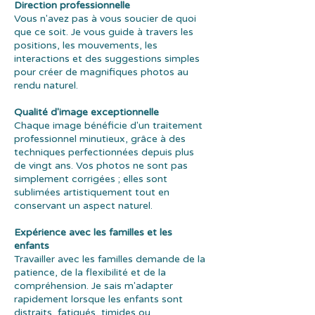
Direction professionnelle
Vous n'avez pas à vous soucier de quoi
que ce soit. Je vous guide à travers les
positions, les mouvements, les
interactions et des suggestions simples
pour créer de magnifiques photos au
rendu naturel.
Qualité d'image exceptionnelle​
Chaque image bénéficie d'un traitement
professionnel minutieux, grâce à des
techniques perfectionnées depuis plus
de vingt ans. Vos photos ne sont pas
simplement corrigées ; elles sont
sublimées artistiquement tout en
conservant un aspect naturel.
Expérience avec les familles et les
enfants
Travailler avec les familles demande de la
patience, de la flexibilité et de la
compréhension. Je sais m'adapter
rapidement lorsque les enfants sont
distraits, fatigués, timides ou