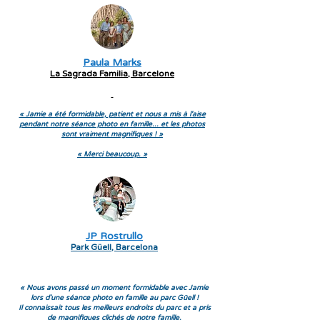
Paula Marks
La Sagrada Familia, Barcelone
« Jamie a été formidable, patient et nous a mis à l'aise
pendant notre séance photo en famille... et les photos
sont vraiment magnifiques ! »
« Merci beaucoup. »
JP Rostrullo
Park Güell, Barcelona
« Nous avons passé un moment formidable avec Jamie
lors d'une séance photo en famille au parc Güell !
Il connaissait tous les meilleurs endroits du parc et a pris
de magnifiques clichés de notre famille.