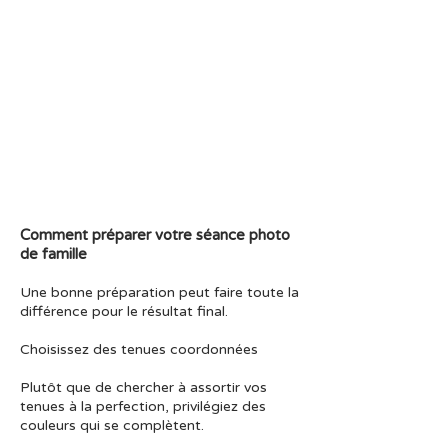
Comment préparer votre séance photo
de famille
Une bonne préparation peut faire toute la
différence pour le résultat final.
Choisissez des tenues coordonnées
Plutôt que de chercher à assortir vos
tenues à la perfection, privilégiez des
couleurs qui se complètent.