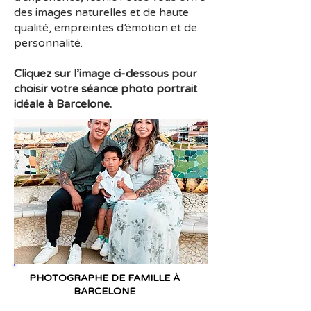
des images naturelles et de haute
qualité, empreintes d’émotion et de
personnalité.
Cliquez sur l’image ci-dessous pour
choisir votre séance photo portrait
idéale à Barcelone.
PHOTOGRAPHE DE FAMILLE À
BARCELONE