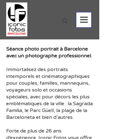
Séance photo portrait à Barcelone
avec un photographe professionnel.
Immortalisez des portraits
intemporels et cinématographiques
pour couples, familles, mannequins,
voyageurs solo et occasions
spéciales, avec pour décors les plus
emblématiques de la ville : la Sagrada
Familia, le Parc Güell, la plage de la
Barceloneta et bien d’autres.
Forte de plus de 26 ans
d’expérience, Iconic Fotos vous offre