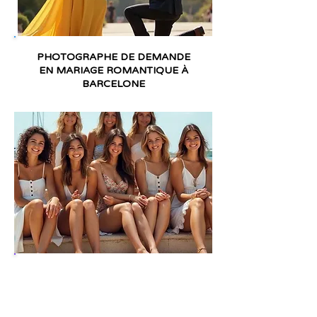
PHOTOGRAPHE DE DEMANDE
EN MARIAGE ROMANTIQUE À
BARCELONE
PHOTOGRAPHE DE GROUPES ET
D'AMIS À BARCELONE