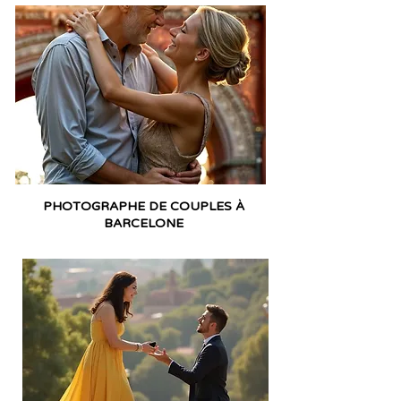
PHOTOGRAPHE DE COUPLES À
BARCELONE