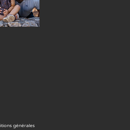
ditions générales