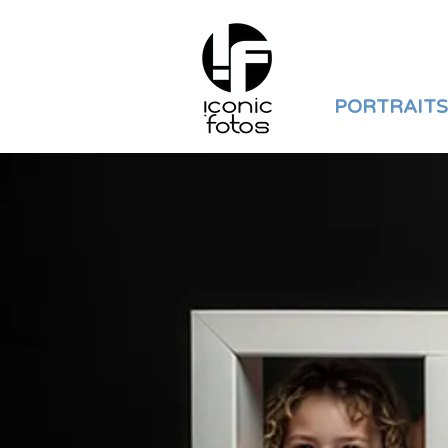
PORTRAITS