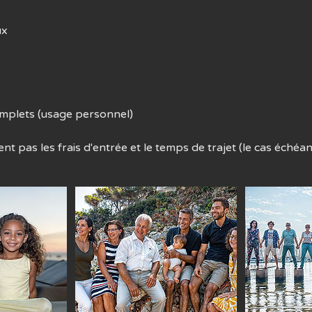
ux
omplets (usage personnel)
ent pas les frais d'entrée et le temps de trajet (le cas échéan