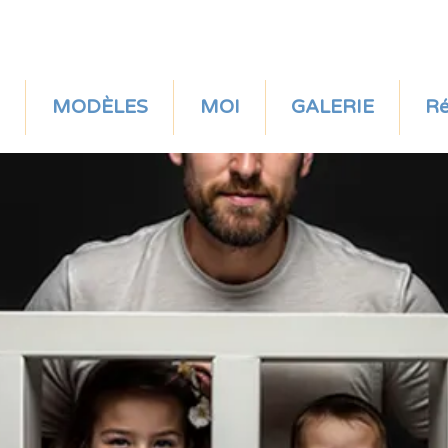
MODÈLES
MOI
GALERIE
Ré