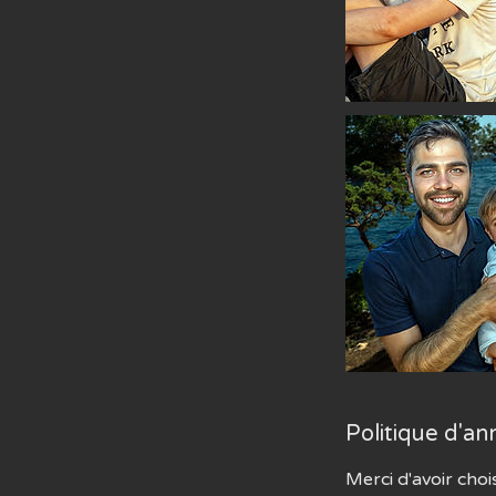
Politique d'an
Merci d'avoir choi