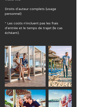
Droits d'auteur complets (usage
personnel)
* Les coûts n'incluent pas les frais
d'entrée et le temps de trajet (le cas
échéant).