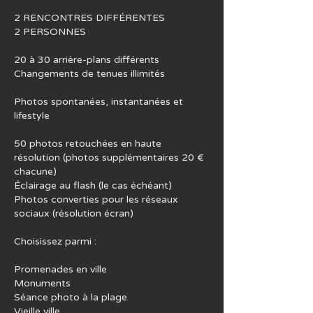
2 RENCONTRES DIFFÉRENTES
2 PERSONNES
20 à 30 arrière-plans différents
Changements de tenues illimités
Photos spontanées, instantanées et
lifestyle
50 photos retouchées en haute
résolution (photos supplémentaires 20 €
chacune)
Éclairage au flash (le cas échéant)
Photos converties pour les réseaux
sociaux (résolution écran)
Choisissez parmi :
Promenades en ville
Monuments
Séance photo à la plage
Vieille ville