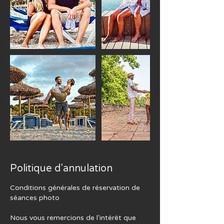
Politique d'annulation
Conditions générales de réservation de
séances photo
Nous vous remercions de l'intérêt que