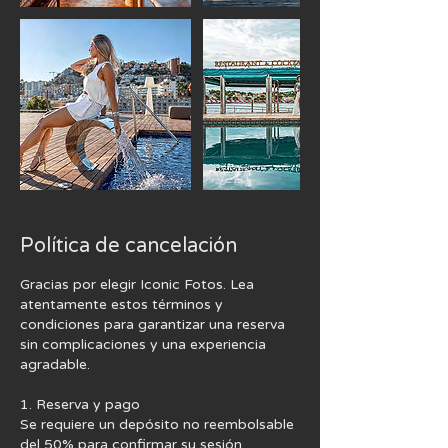
Política de cancelación
Gracias por elegir Iconic Fotos. Lea
atentamente estos términos y
condiciones para garantizar una reserva
sin complicaciones y una experiencia
agradable.
1. Reserva y pago
Se requiere un depósito no reembolsable
del 50% para confirmar su sesión