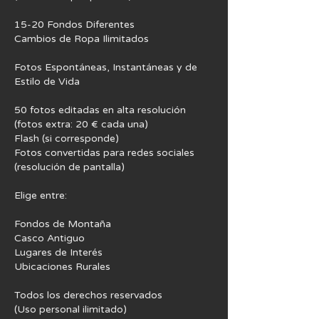
15-20 Fondos Diferentes
Cambios de Ropa Ilimitados
Fotos Espontáneas, Instantáneas y de
Estilo de Vida
50 fotos editadas en alta resolución
(fotos extra: 20 € cada una)
Flash (si corresponde)
Fotos convertidas para redes sociales
(resolución de pantalla)
Elige entre:
Fondos de Montaña
Casco Antiguo
Lugares de Interés
Ubicaciones Rurales
Todos los derechos reservados
(Uso personal ilimitado)