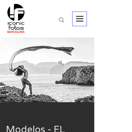
Modelos - EL