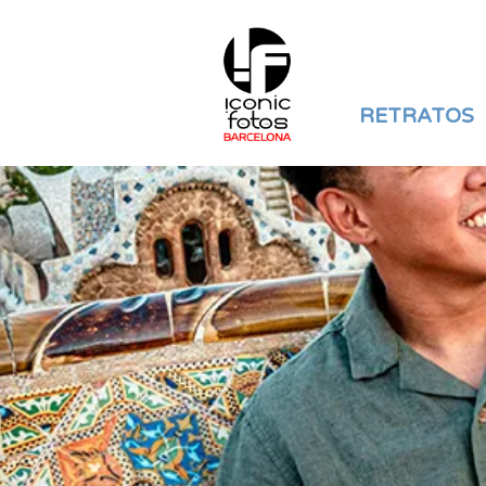
RETRATOS