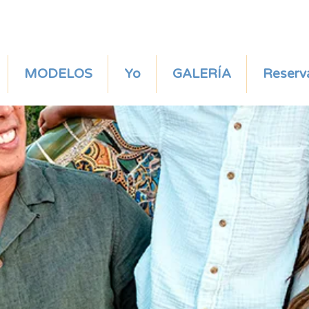
MODELOS
Yo
GALERÍA
Reserv