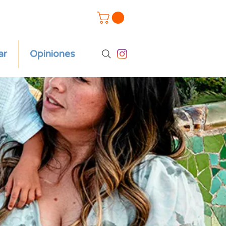
ar
Opiniones